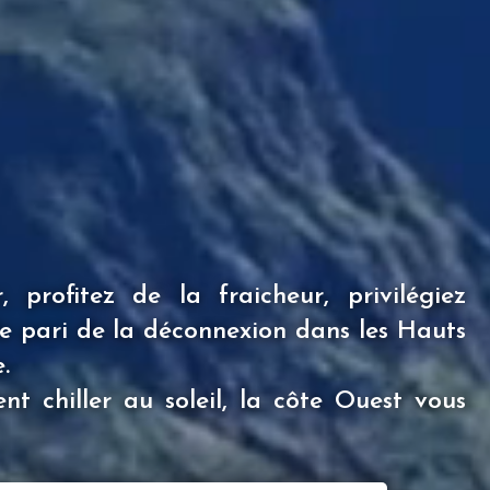
 profitez de la fraicheur, privilégiez
s le pari de la déconnexion dans les Hauts
.
nt chiller au soleil, la côte Ouest vous