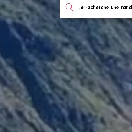
Je recherche une rando,