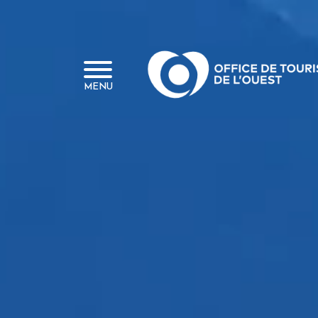
Panneau de gestion des cookies
MENU