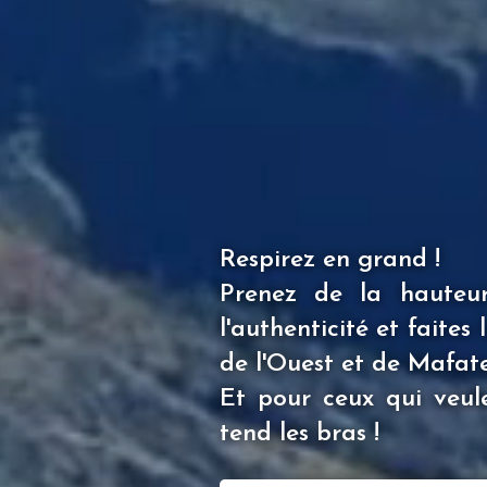
Respirez en grand !
Prenez de la hauteur,
l'authenticité et faite
de l'Ouest et de Mafate
Et pour ceux qui veule
tend les bras !