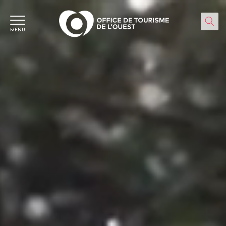
Panneau de gestion des cookies
MENU