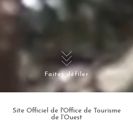
Faites défiler
Site Officiel de l'Office de Tourisme
de l’Ouest