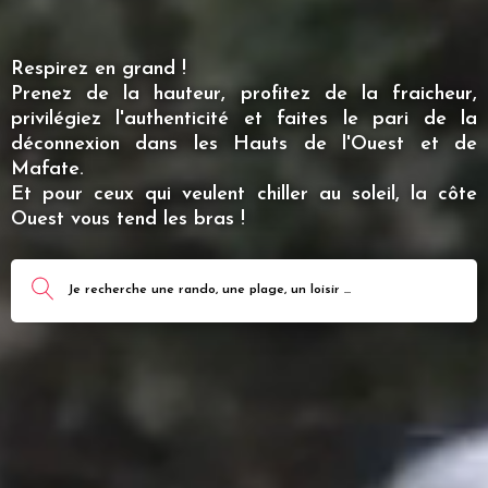
Respirez en grand !
Prenez de la hauteur, profitez de la fraicheur,
privilégiez l'authenticité et faites le pari de la
déconnexion dans les Hauts de l'Ouest et de
Mafate.
Et pour ceux qui veulent chiller au soleil, la côte
Ouest vous tend les bras !
Je recherche une rando, une plage, un loisir ...