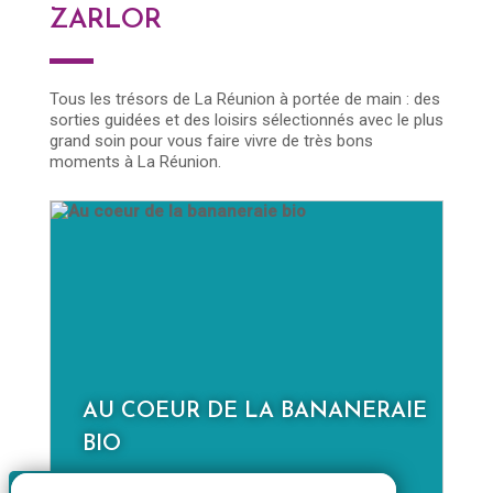
ZARLOR
Tous les trésors de La Réunion à portée de main : des
sorties guidées et des loisirs sélectionnés avec le plus
grand soin pour vous faire vivre de très bons
moments à La Réunion.
AU COEUR DE LA BANANERAIE
D
BIO