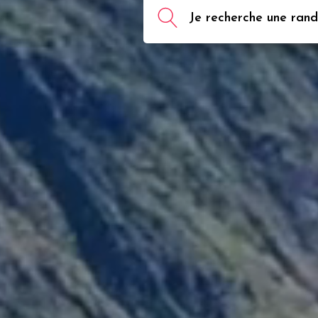
Je recherche une rando,