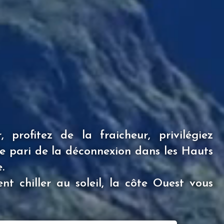
 profitez de la fraicheur, privilégiez
s le pari de la déconnexion dans les Hauts
.
nt chiller au soleil, la côte Ouest vous