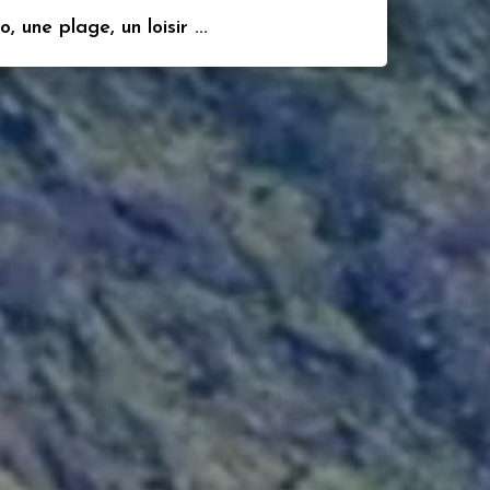
 une plage, un loisir ...