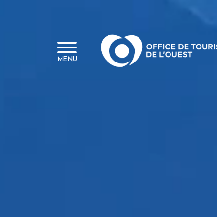
Panneau de gestion des cookies
MENU