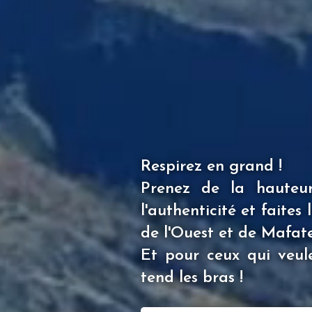
Respirez en grand !
Prenez de la hauteur,
l'authenticité et faite
de l'Ouest et de Mafate
Et pour ceux qui veule
tend les bras !