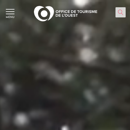
Panneau de gestion des cookies
MENU