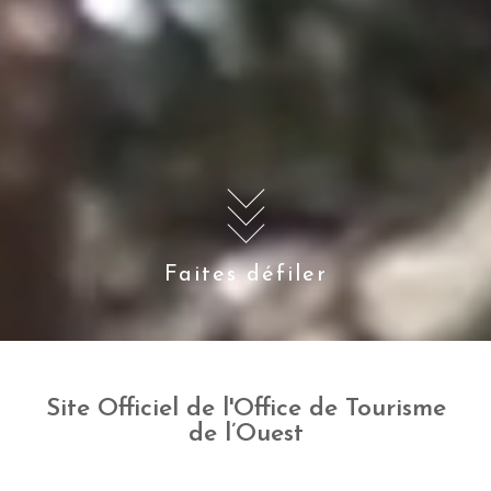
Faites défiler
Site Officiel de l'Office de Tourisme
de l’Ouest