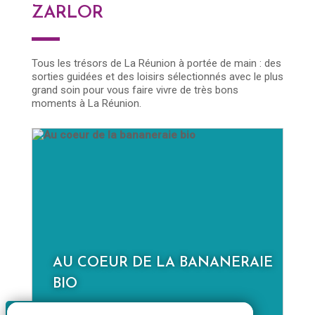
ZARLOR
Tous les trésors de La Réunion à portée de main : des
sorties guidées et des loisirs sélectionnés avec le plus
grand soin pour vous faire vivre de très bons
moments à La Réunion.
RAIE
LA NOUVELLE À LA JOURNÉE