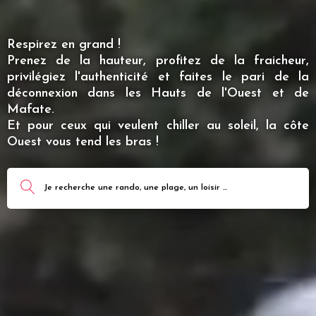
Respirez en grand !
Prenez de la hauteur, profitez de la fraicheur,
privilégiez l'authenticité et faites le pari de la
déconnexion dans les Hauts de l'Ouest et de
Mafate.
Et pour ceux qui veulent chiller au soleil, la côte
Ouest vous tend les bras !
Je recherche une rando, une plage, un loisir ...