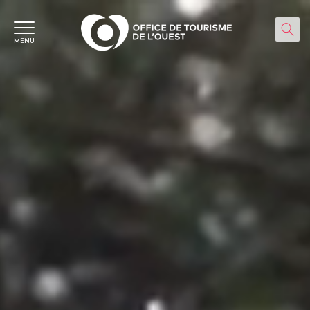
Panneau de gestion des cookies
MENU