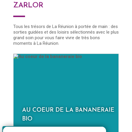
ZARLOR
Tous les trésors de La Réunion à portée de main : des
sorties guidées et des loisirs sélectionnés avec le plus
grand soin pour vous faire vivre de très bons
moments à La Réunion.
AU COEUR DE LA BANANERAIE
D
BIO