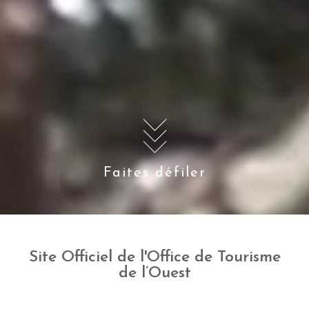
Faites défiler
Site Officiel de l'Office de Tourisme
de l’Ouest