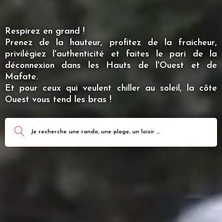
Respirez en grand !
Prenez de la hauteur, profitez de la fraicheur,
privilégiez l'authenticité et faites le pari de la
déconnexion dans les Hauts de l'Ouest et de
Mafate.
Et pour ceux qui veulent chiller au soleil, la côte
Ouest vous tend les bras !
Je recherche une rando, une plage, un loisir ...