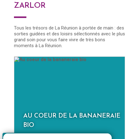
ZARLOR
Tous les trésors de La Réunion à portée de main : des
sorties guidées et des loisirs sélectionnés avec le plus
grand soin pour vous faire vivre de très bons
moments à La Réunion.
E
LA NOUVELLE À LA JOURNÉE