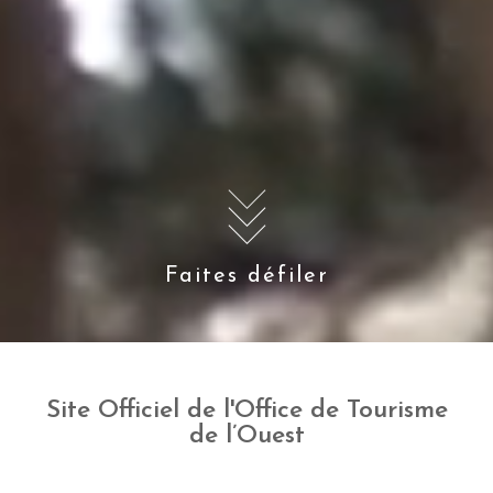
Faites défiler
Site Officiel de l'Office de Tourisme
de l’Ouest