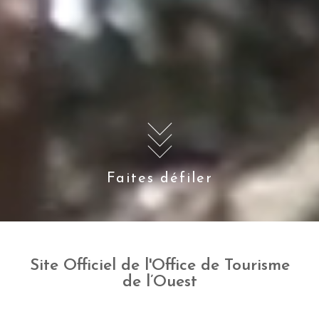
Faites défiler
Site Officiel de l'Office de Tourisme
de l’Ouest