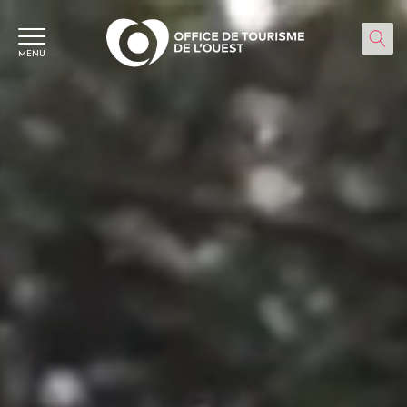
Panneau de gestion des cookies
MENU