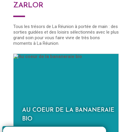
ZARLOR
Tous les trésors de La Réunion à portée de main : des
sorties guidées et des loisirs sélectionnés avec le plus
grand soin pour vous faire vivre de très bons
moments à La Réunion.
AU COEUR DE LA BANANERAIE
D
BIO