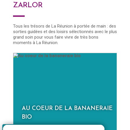
ZARLOR
Tous les trésors de La Réunion à portée de main : des
sorties guidées et des loisirs sélectionnés avec le plus
grand soin pour vous faire vivre de très bons
moments à La Réunion.
AU COEUR DE LA BANANERAIE
D
BIO