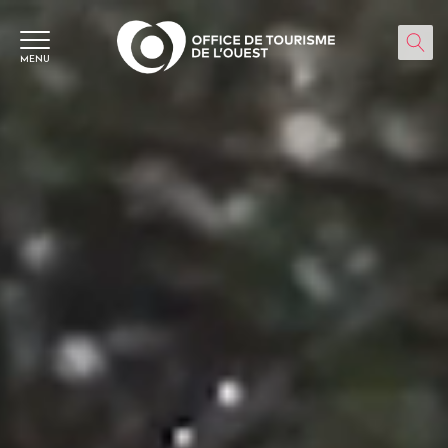
Panneau de gestion des cookies
MENU