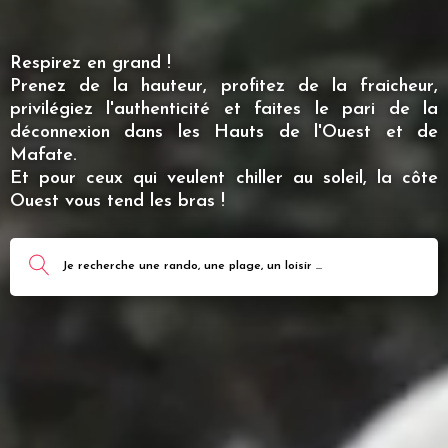
Respirez en grand !
Prenez de la hauteur, profitez de la fraicheur,
privilégiez l'authenticité et faites le pari de la
déconnexion dans les Hauts de l'Ouest et de
Mafate.
Et pour ceux qui veulent chiller au soleil, la côte
Ouest vous tend les bras !
Je recherche une rando, une plage, un loisir ...