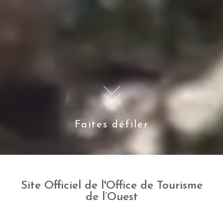
Faites défiler
Site Officiel de l'Office de Tourisme
de l’Ouest