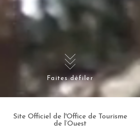
Faites défiler
Site Officiel de l'Office de Tourisme
de l’Ouest