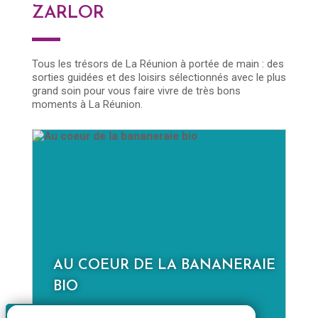
ZARLOR
Tous les trésors de La Réunion à portée de main : des
sorties guidées et des loisirs sélectionnés avec le plus
grand soin pour vous faire vivre de très bons
moments à La Réunion.
AU COEUR DE LA BANANERAIE
D
BIO