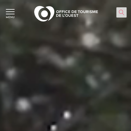
Panneau de gestion des cookies
MENU