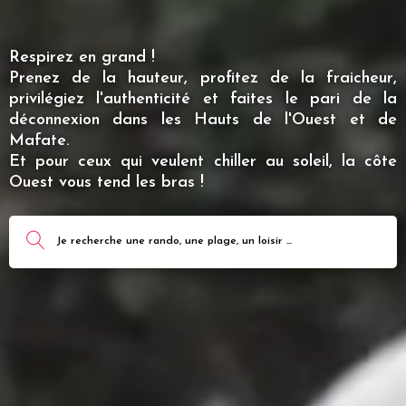
Respirez en grand !
Prenez de la hauteur, profitez de la fraicheur,
privilégiez l'authenticité et faites le pari de la
déconnexion dans les Hauts de l'Ouest et de
Mafate.
Et pour ceux qui veulent chiller au soleil, la côte
Ouest vous tend les bras !
Je recherche une rando, une plage, un loisir ...