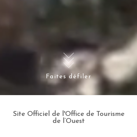
Faites défiler
Site Officiel de l'Office de Tourisme
de l’Ouest