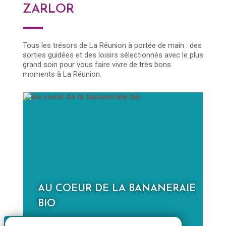
ZARLOR
Tous les trésors de La Réunion à portée de main : des
sorties guidées et des loisirs sélectionnés avec le plus
grand soin pour vous faire vivre de très bons
moments à La Réunion.
AU COEUR DE LA BANANERAIE
D
BIO