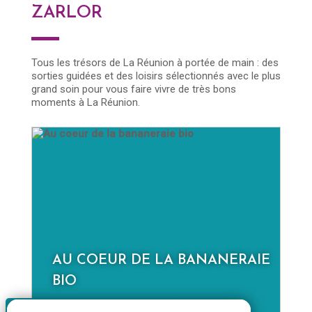
ZARLOR
Tous les trésors de La Réunion à portée de main : des
sorties guidées et des loisirs sélectionnés avec le plus
grand soin pour vous faire vivre de très bons
moments à La Réunion.
AU COEUR DE LA BANANERAIE
D
BIO