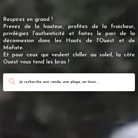
Respirez en grand !
Prenez de la hauteur, profitez de la fraicheur,
privilégiez l'authenticité et faites le pari de la
déconnexion dans les Hauts de l'Ouest et de
Mafate.
Et pour ceux qui veulent chiller au soleil, la côte
Ouest vous tend les bras !
Je recherche une rando, une plage, un loisir ...