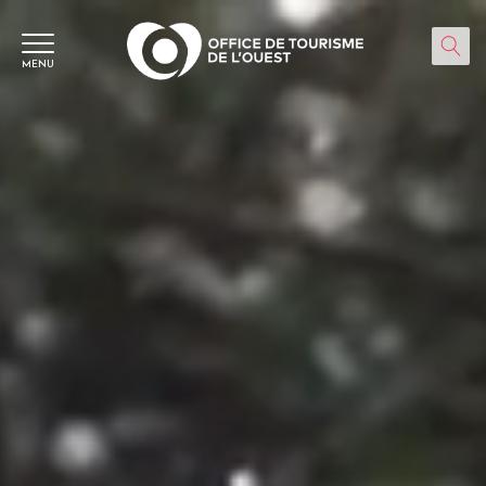
Panneau de gestion des cookies
MENU