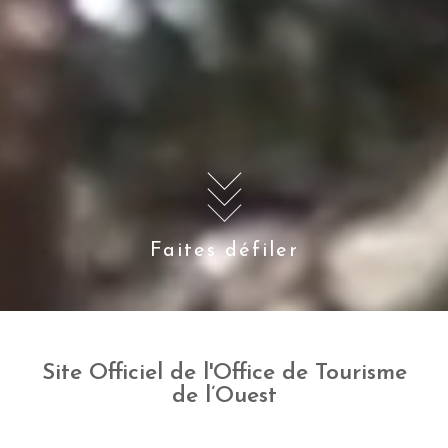
Faites défiler
Site Officiel de l'Office de Tourisme
de l’Ouest