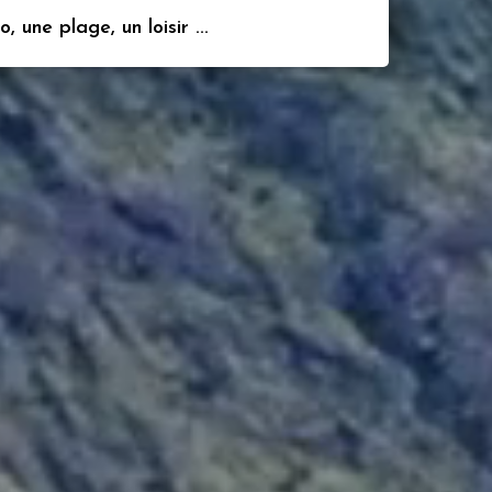
 une plage, un loisir ...