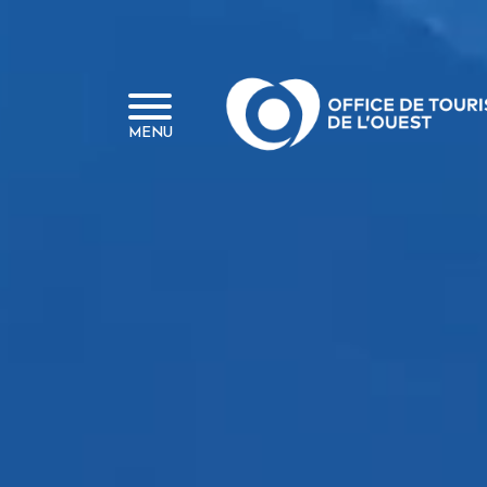
Panneau de gestion des cookies
MENU