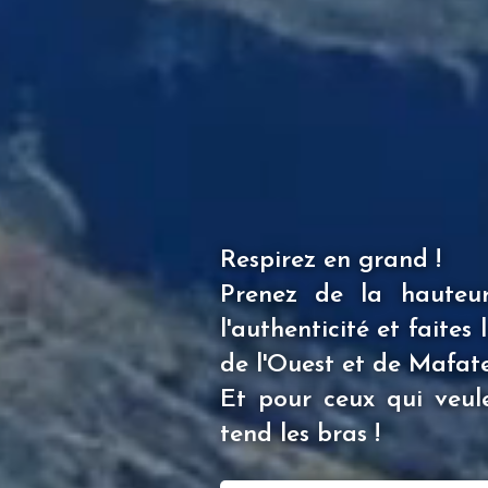
Respirez en grand !
Prenez de la hauteur,
l'authenticité et faite
de l'Ouest et de Mafate
Et pour ceux qui veule
tend les bras !