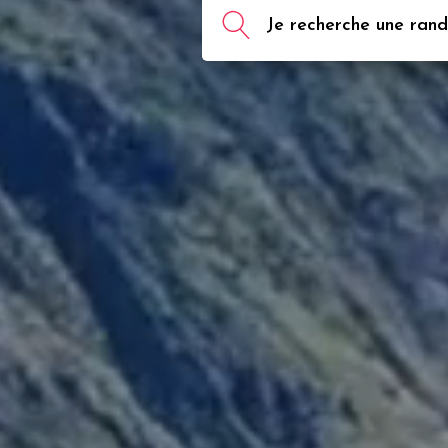
Je recherche une rando,