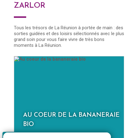
ZARLOR
Tous les trésors de La Réunion à portée de main : des
sorties guidées et des loisirs sélectionnés avec le plus
grand soin pour vous faire vivre de très bons
moments à La Réunion.
E
LA NOUVELLE À LA JOURNÉE