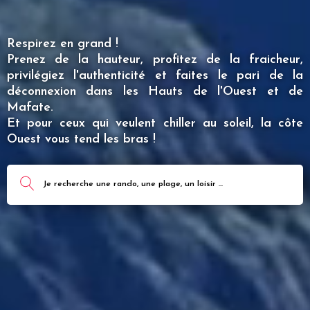
Respirez en grand !
Prenez de la hauteur, profitez de la fraicheur,
privilégiez l'authenticité et faites le pari de la
déconnexion dans les Hauts de l'Ouest et de
Mafate.
Et pour ceux qui veulent chiller au soleil, la côte
Ouest vous tend les bras !
Je recherche une rando, une plage, un loisir ...