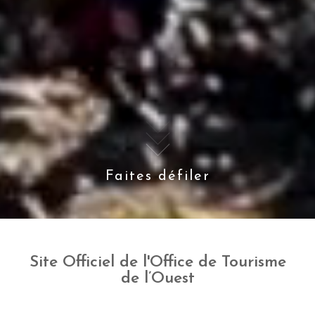
Faites défiler
Site Officiel de l'Office de Tourisme
de l’Ouest