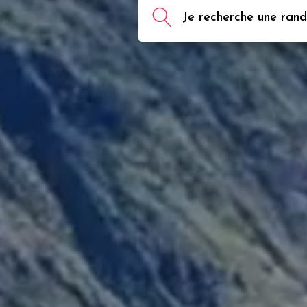
Je recherche une rando,