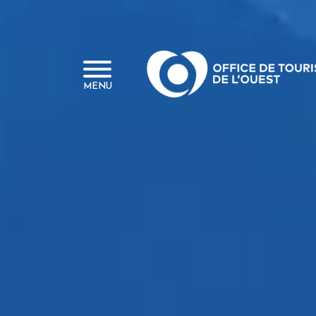
Panneau de gestion des cookies
MENU