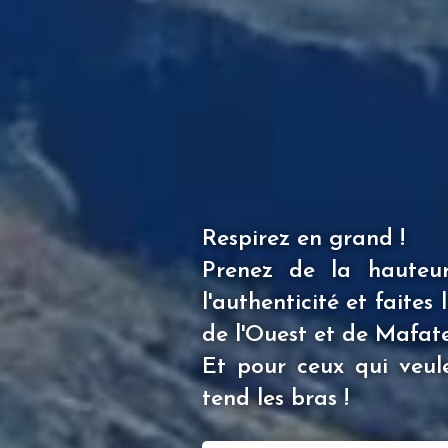
Respirez en grand !
Prenez de la hauteur,
l'authenticité et faite
de l'Ouest et de Mafate
Et pour ceux qui veule
tend les bras !