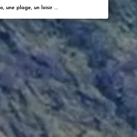
 une plage, un loisir ...