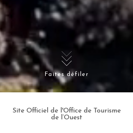
Faites défiler
Site Officiel de l'Office de Tourisme
de l’Ouest