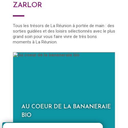
ZARLOR
Tous les trésors de La Réunion à portée de main : des
sorties guidées et des loisirs sélectionnés avec le plus
grand soin pour vous faire vivre de très bons
moments à La Réunion.
E
LA NOUVELLE À LA JOURNÉE