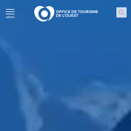
Panneau de gestion des cookies
MENU