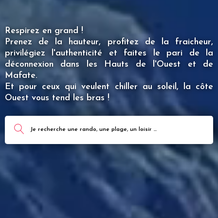
Respirez en grand !
Prenez de la hauteur, profitez de la fraicheur,
privilégiez l'authenticité et faites le pari de la
déconnexion dans les Hauts de l'Ouest et de
Mafate.
Et pour ceux qui veulent chiller au soleil, la côte
Ouest vous tend les bras !
Je recherche une rando, une plage, un loisir ...