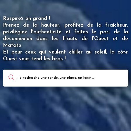
Respirez en grand !
Prenez de la hauteur, profitez de la fraicheur,
privilégiez l'authenticité et faites le pari de la
déconnexion dans les Hauts de l'Ouest et de
Mafate.
Et pour ceux qui veulent chiller au soleil, la côte
Ouest vous tend les bras !
Je recherche une rando, une plage, un loisir ...