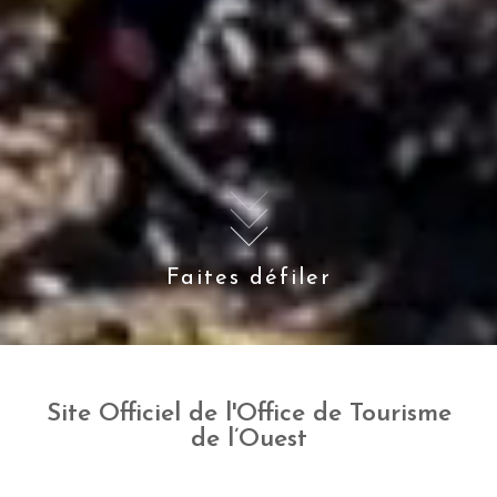
Faites défiler
Site Officiel de l'Office de Tourisme
de l’Ouest