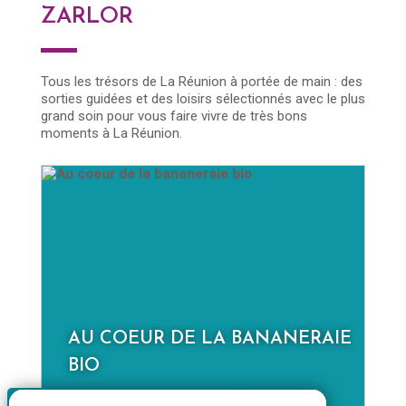
ZARLOR
Tous les trésors de La Réunion à portée de main : des
sorties guidées et des loisirs sélectionnés avec le plus
grand soin pour vous faire vivre de très bons
moments à La Réunion.
E
LA NOUVELLE À LA JOURNÉE