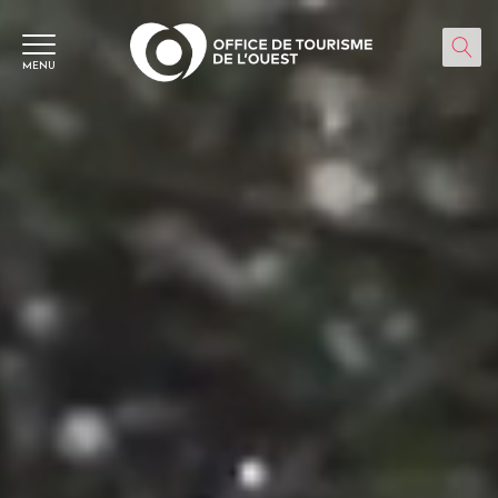
Panneau de gestion des cookies
MENU