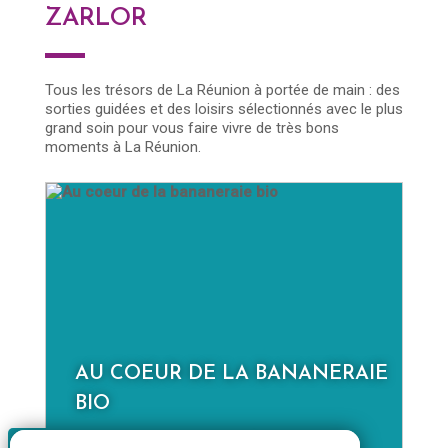
ZARLOR
Tous les trésors de La Réunion à portée de main : des
sorties guidées et des loisirs sélectionnés avec le plus
grand soin pour vous faire vivre de très bons
moments à La Réunion.
AU COEUR DE LA BANANERAIE
D
BIO