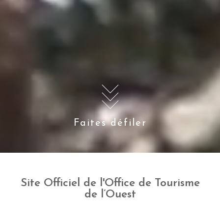
Faites défiler
Site Officiel de l'Office de Tourisme
de l’Ouest