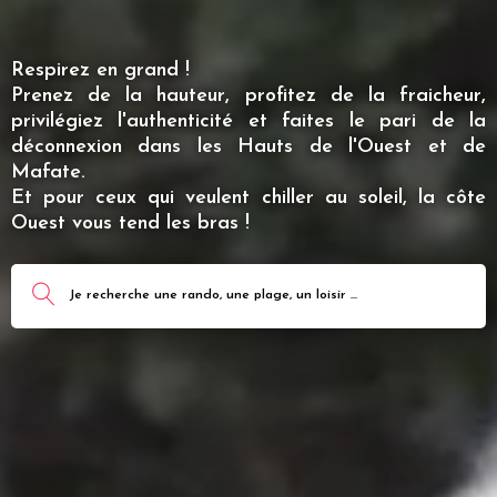
Respirez en grand !
Prenez de la hauteur, profitez de la fraicheur,
privilégiez l'authenticité et faites le pari de la
déconnexion dans les Hauts de l'Ouest et de
Mafate.
Et pour ceux qui veulent chiller au soleil, la côte
Ouest vous tend les bras !
Je recherche une rando, une plage, un loisir ...