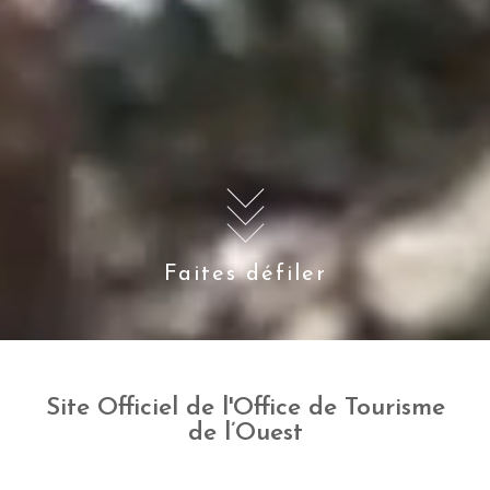
Faites défiler
Site Officiel de l'Office de Tourisme
de l’Ouest