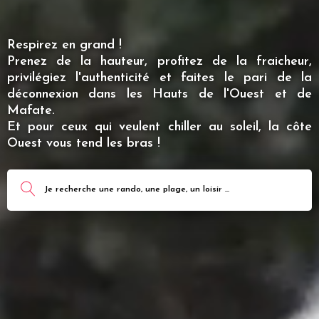
Respirez en grand !
Prenez de la hauteur, profitez de la fraicheur,
privilégiez l'authenticité et faites le pari de la
déconnexion dans les Hauts de l'Ouest et de
Mafate.
Et pour ceux qui veulent chiller au soleil, la côte
Ouest vous tend les bras !
Je recherche une rando, une plage, un loisir ...