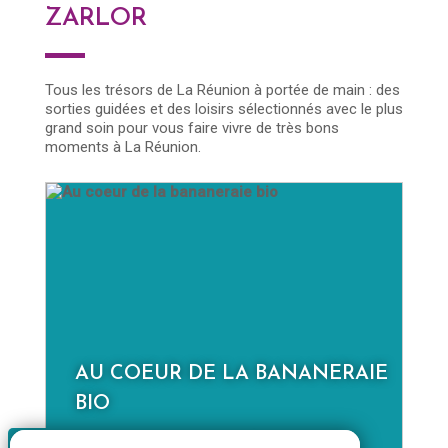
ZARLOR
Tous les trésors de La Réunion à portée de main : des
sorties guidées et des loisirs sélectionnés avec le plus
grand soin pour vous faire vivre de très bons
moments à La Réunion.
AU COEUR DE LA BANANERAIE
D
BIO