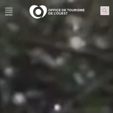
Panneau de gestion des cookies
MENU